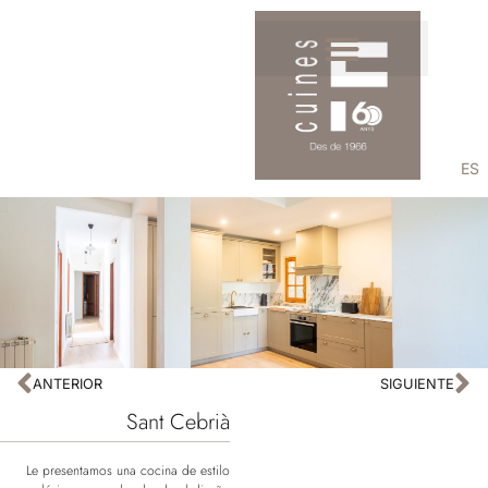
ES
ANTERIOR
SIGUIENTE
Sant Cebrià
Le presentamos una cocina de estilo