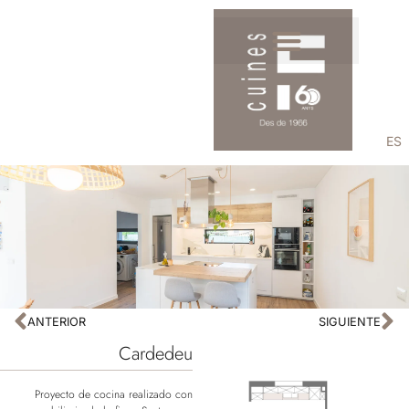
ES
ANTERIOR
SIGUIENTE
Cardedeu
Proyecto de cocina realizado con