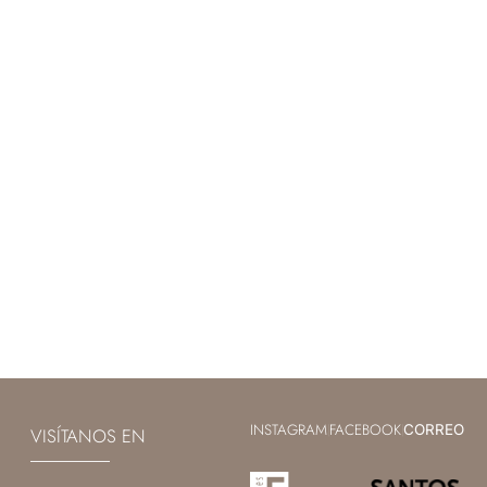
INSTAGRAM
FACEBOOK
|
|
CORREO
VISÍTANOS EN