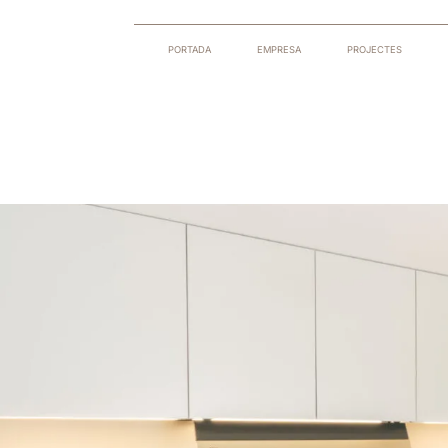
PORTADA
EMPRESA
PROJECTES