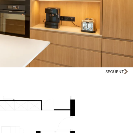
SEGÜENT