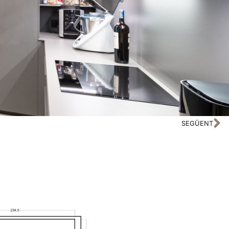
SEGÜENT