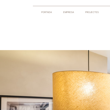
PORTADA
EMPRESA
PROJECTES