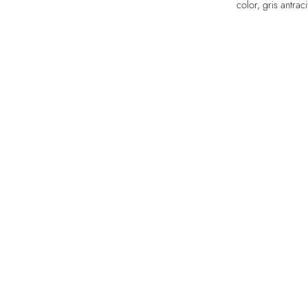
color, gris antrac