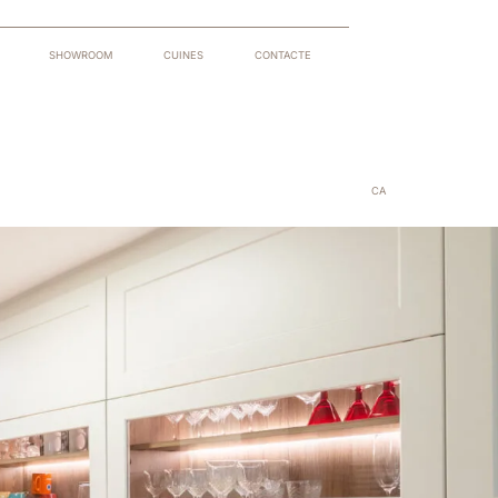
SHOWROOM
CUINES
CONTACTE
CA