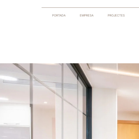
PORTADA
EMPRESA
PROJECTES