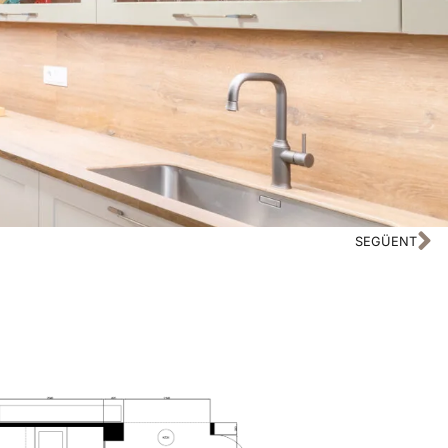
SEGÜENT