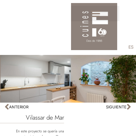
ES
ANTERIOR
SIGUIENTE
Vilassar de Mar
En este proyecto se quería una