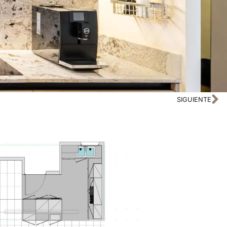
SIGUIENTE