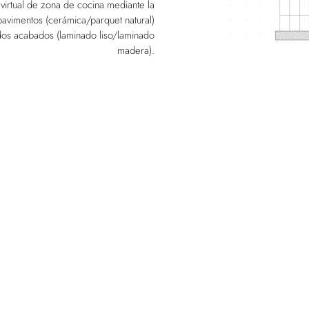
virtual de zona de cocina mediante la
pavimentos (cerámica/parquet natural)
os acabados (laminado liso/laminado
madera).