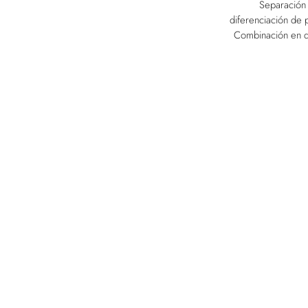
Separación 
diferenciación de 
Combinación en d