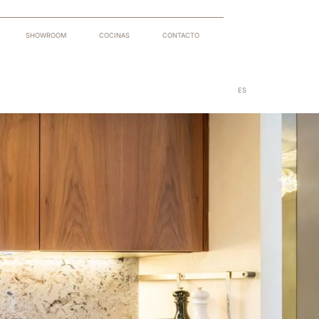
SHOWROOM
COCINAS
CONTACTO
ES