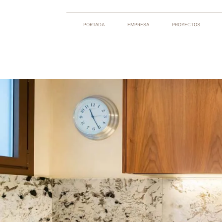
PORTADA
EMPRESA
PROYECTOS